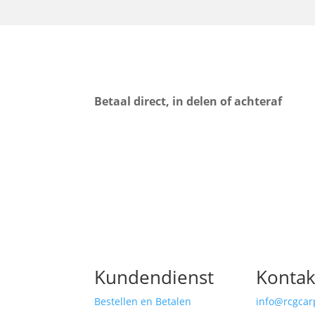
Betaal direct, in delen of achteraf
Kundendienst
Kontak
Bestellen en Betalen
info@rcgcar