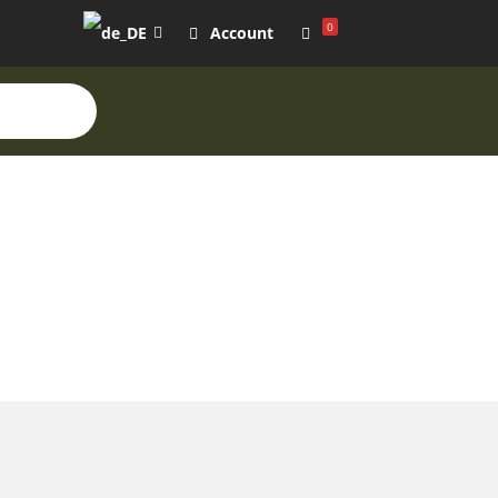
0
Account