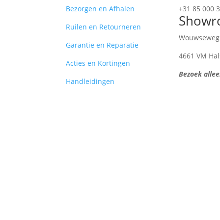
Bezorgen en Afhalen
+31 85 000 
Showr
Ruilen en Retourneren
Wouwseweg
Garantie en Reparatie
4661 VM Hal
Acties en Kortingen
Bezoek allee
Handleidingen