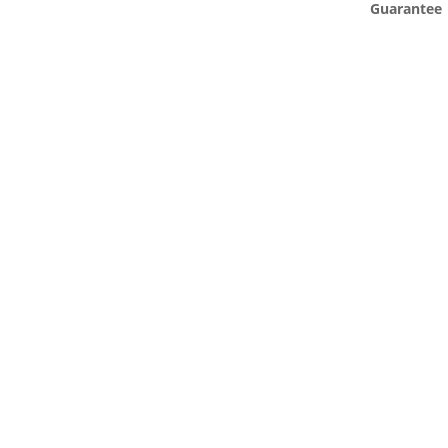
Guarantee