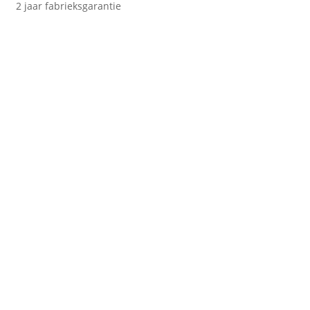
2 jaar fabrieksgarantie