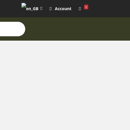
0
Account