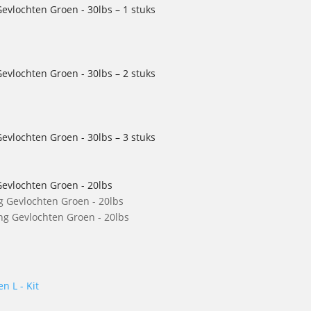
Gevlochten Groen - 30lbs – 1 stuks
Gevlochten Groen - 30lbs – 2 stuks
Gevlochten Groen - 30lbs – 3 stuks
Gevlochten Groen - 20lbs
ing Gevlochten Groen - 20lbs
n L - Kit