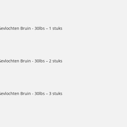
evlochten Bruin - 30lbs – 1 stuks
evlochten Bruin - 30lbs – 2 stuks
evlochten Bruin - 30lbs – 3 stuks