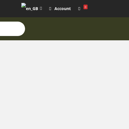
0
Account