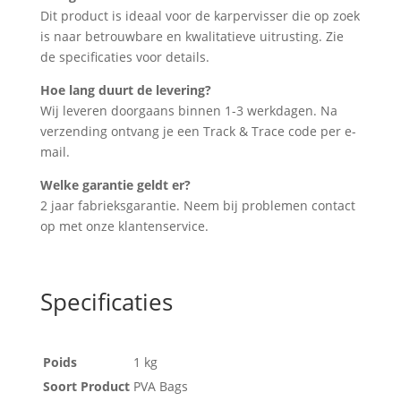
Dit product is ideaal voor de karpervisser die op zoek
is naar betrouwbare en kwalitatieve uitrusting. Zie
de specificaties voor details.
Hoe lang duurt de levering?
Wij leveren doorgaans binnen 1-3 werkdagen. Na
verzending ontvang je een Track & Trace code per e-
mail.
Welke garantie geldt er?
2 jaar fabrieksgarantie. Neem bij problemen contact
op met onze klantenservice.
Specificaties
Poids
1 kg
Soort Product
PVA Bags