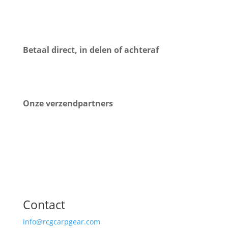
Betaal direct, in delen of achteraf
Onze verzendpartners
Contact
info@rcgcarpgear.com