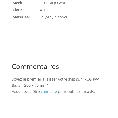
Merk
RCG Carp Gear
Kleur
Wit
Materiaal
Polyvinylalcohol
Commentaires
Soyez le premier à laisser votre avis sur “RCG PVA
Bags – 200 x 70 mm”
Vous devez être
connecté
pour publier un avis.