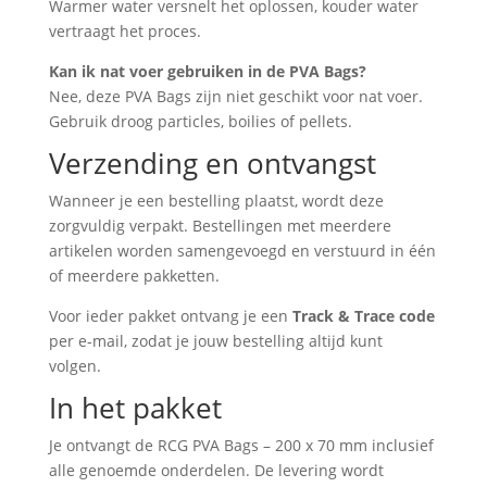
Warmer water versnelt het oplossen, kouder water
vertraagt het proces.
Kan ik nat voer gebruiken in de PVA Bags?
Nee, deze PVA Bags zijn niet geschikt voor nat voer.
Gebruik droog particles, boilies of pellets.
Verzending en ontvangst
Wanneer je een bestelling plaatst, wordt deze
zorgvuldig verpakt. Bestellingen met meerdere
artikelen worden samengevoegd en verstuurd in één
of meerdere pakketten.
Voor ieder pakket ontvang je een
Track & Trace code
per e-mail, zodat je jouw bestelling altijd kunt
volgen.
In het pakket
Je ontvangt de RCG PVA Bags – 200 x 70 mm inclusief
alle genoemde onderdelen. De levering wordt