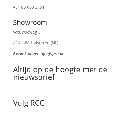
+31 85 000 3751
Showroom
Wouwseweg 5
4661 VM Halsteren (NL)
Bezoek alleen op afspraak
Altijd op de hoogte met de
nieuwsbrief
Volg RCG