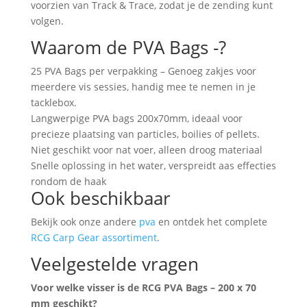
voorzien van Track & Trace, zodat je de zending kunt
volgen.
Waarom de PVA Bags -?
25 PVA Bags per verpakking – Genoeg zakjes voor
meerdere vis sessies, handig mee te nemen in je
tacklebox.
Langwerpige PVA bags 200x70mm, ideaal voor
precieze plaatsing van particles, boilies of pellets.
Niet geschikt voor nat voer, alleen droog materiaal
Snelle oplossing in het water, verspreidt aas effecties
rondom de haak
Ook beschikbaar
Bekijk ook onze andere
pva
en ontdek het complete
RCG Carp Gear assortiment
.
Veelgestelde vragen
Voor welke visser is de RCG PVA Bags – 200 x 70
mm geschikt?