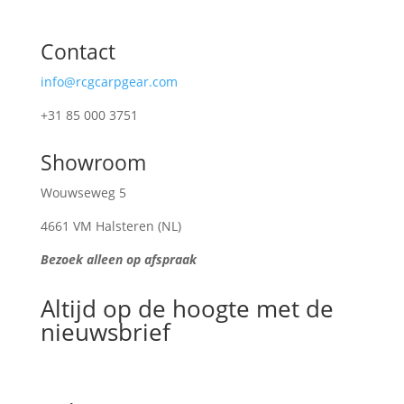
Contact
info@rcgcarpgear.com
+31 85 000 3751
Showroom
Wouwseweg 5
4661 VM Halsteren (NL)
Bezoek alleen op afspraak
Altijd op de hoogte met de
nieuwsbrief