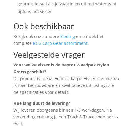
gebruik, ideaal als je vaak in en uit het water gaat
tijdens het vissen
Ook beschikbaar
Bekijk ook onze andere
kleding
en ontdek het
complete
RCG Carp Gear assortiment
.
Veelgestelde vragen
Voor welke visser is de Raptor Waadpak Nylon
Groen geschikt?
Dit product is ideaal voor de karpervisser die op zoek
is naar betrouwbare en kwalitatieve uitrusting. Zie
de specificaties voor details.
Hoe lang duurt de levering?
Wij leveren doorgaans binnen 1-3 werkdagen. Na
verzending ontvang je een Track & Trace code per e-
mail.