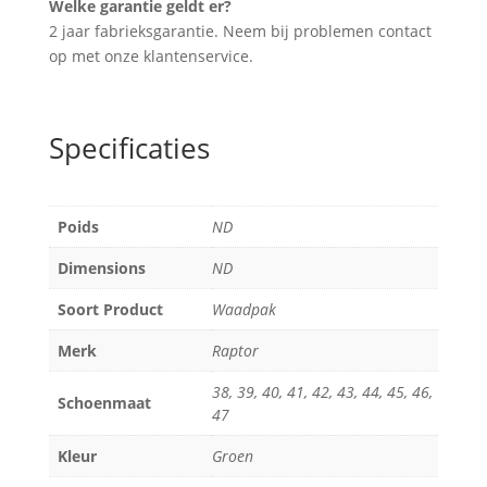
Welke garantie geldt er?
2 jaar fabrieksgarantie. Neem bij problemen contact
op met onze klantenservice.
Specificaties
Poids
ND
Dimensions
ND
Soort Product
Waadpak
Merk
Raptor
38, 39, 40, 41, 42, 43, 44, 45, 46,
Schoenmaat
47
Kleur
Groen