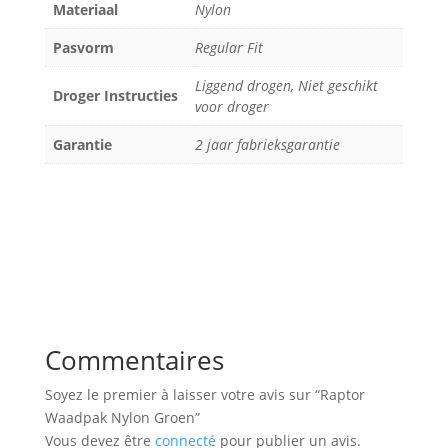
Materiaal
Nylon
Pasvorm
Regular Fit
Liggend drogen, Niet geschikt
Droger Instructies
voor droger
Garantie
2 jaar fabrieksgarantie
Commentaires
Soyez le premier à laisser votre avis sur “Raptor
Waadpak Nylon Groen”
Vous devez être
connecté
pour publier un avis.