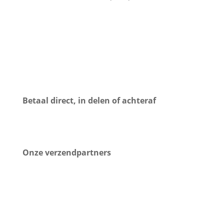
Betaal direct, in delen of achteraf
Onze verzendpartners