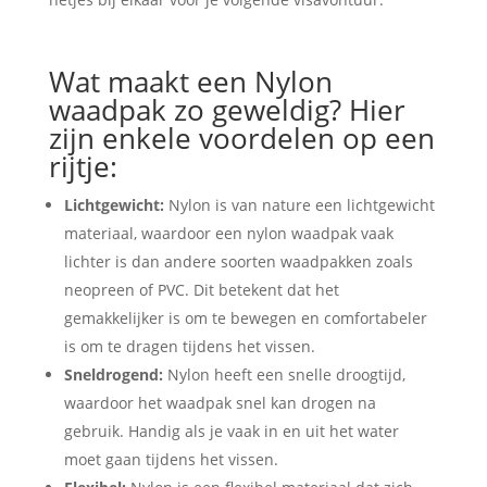
Wat maakt een Nylon
waadpak zo geweldig? Hier
zijn enkele voordelen op een
rijtje:
Lichtgewicht:
Nylon is van nature een lichtgewicht
materiaal, waardoor een nylon waadpak vaak
lichter is dan andere soorten waadpakken zoals
neopreen of PVC. Dit betekent dat het
gemakkelijker is om te bewegen en comfortabeler
is om te dragen tijdens het vissen.
Sneldrogend:
Nylon heeft een snelle droogtijd,
waardoor het waadpak snel kan drogen na
gebruik. Handig als je vaak in en uit het water
moet gaan tijdens het vissen.