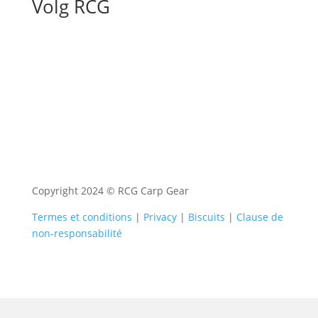
Volg RCG
Copyright 2024 © RCG Carp Gear
Termes et conditions
|
Privacy
|
Biscuits
|
Clause de
non-responsabilité