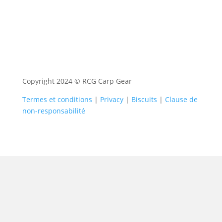
Copyright 2024 © RCG Carp Gear
Termes et conditions
|
Privacy
|
Biscuits
|
Clause de
non-responsabilité