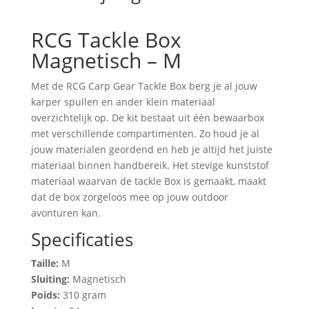
RCG Tackle Box
Magnetisch – M
Met de RCG Carp Gear Tackle Box berg je al jouw
karper spullen en ander klein materiaal
overzichtelijk op. De kit bestaat uit één bewaarbox
met verschillende compartimenten. Zo houd je al
jouw materialen geordend en heb je altijd het juiste
materiaal binnen handbereik. Het stevige kunststof
materiaal waarvan de tackle Box is gemaakt, maakt
dat de box zorgeloos mee op jouw outdoor
avonturen kan.
Specificaties
Taille:
M
Sluiting:
Magnetisch
Poids:
310 gram