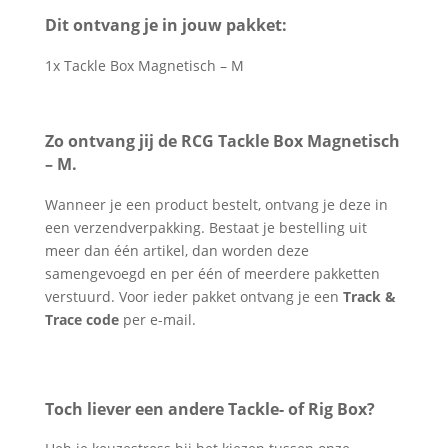
Dit ontvang je in jouw pakket:
1x Tackle Box Magnetisch – M
Zo ontvang jij de RCG Tackle Box Magnetisch
– M.
Wanneer je een product bestelt, ontvang je deze in
een verzendverpakking. Bestaat je bestelling uit
meer dan één artikel, dan worden deze
samengevoegd en per één of meerdere pakketten
verstuurd. Voor ieder pakket ontvang je een
Track &
Trace code
per e-mail.
Toch liever een andere Tackle- of Rig Box?