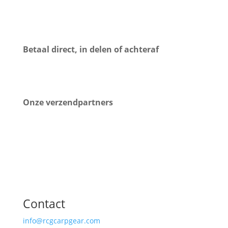
Betaal direct, in delen of achteraf
Onze verzendpartners
Contact
info@rcgcarpgear.com