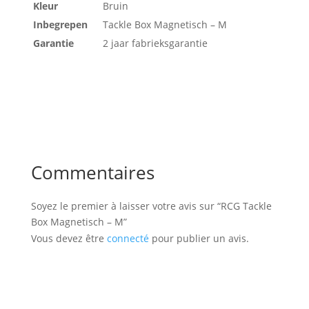
Kleur
Bruin
Inbegrepen
Tackle Box Magnetisch – M
Garantie
2 jaar fabrieksgarantie
Commentaires
Soyez le premier à laisser votre avis sur “RCG Tackle
Box Magnetisch – M”
Vous devez être
connecté
pour publier un avis.