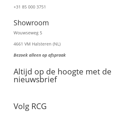
+31 85 000 3751
Showroom
Wouwseweg 5
4661 VM Halsteren (NL)
Bezoek alleen op afspraak
Altijd op de hoogte met de
nieuwsbrief
Volg RCG