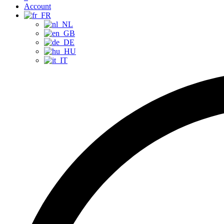
Account