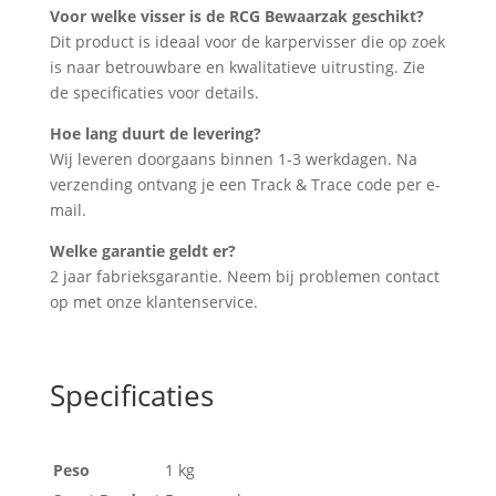
Voor welke visser is de RCG Bewaarzak geschikt?
Dit product is ideaal voor de karpervisser die op zoek
is naar betrouwbare en kwalitatieve uitrusting. Zie
de specificaties voor details.
Hoe lang duurt de levering?
Wij leveren doorgaans binnen 1-3 werkdagen. Na
verzending ontvang je een Track & Trace code per e-
mail.
Welke garantie geldt er?
2 jaar fabrieksgarantie. Neem bij problemen contact
op met onze klantenservice.
Specificaties
Peso
1 kg