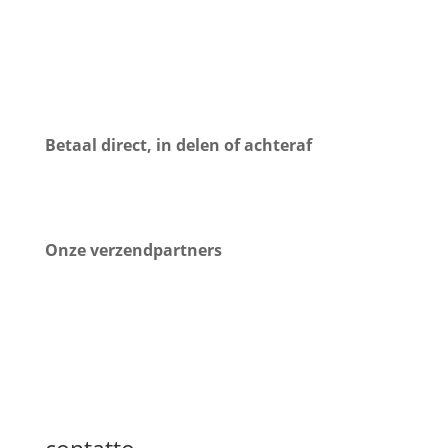
Betaal direct, in delen of achteraf
Onze verzendpartners