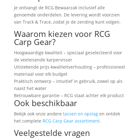
Je ontvangt de RCG Bewaarzak inclusief alle
genoemde onderdelen. De levering wordt voorzien
van Track & Trace, zodat je de zending kunt volgen.
Waarom kiezen voor RCG
Carp Gear?
Hoogwaardige kwaliteit – speciaal geselecteerd voor
de veeleisende karpervisser
Uitstekende prijs-kwaliteitverhouding – professioneel
materiaal voor elk budget
Praktisch ontwerp – intuïtief in gebruik, zowel op als
naast het water
Betrouwbare garantie – RCG staat achter elk product
Ook beschikbaar
Bekijk ook onze andere
tassen en opslag
en ontdek
het complete
RCG Carp Gear assortiment
.
Veelgestelde vragen