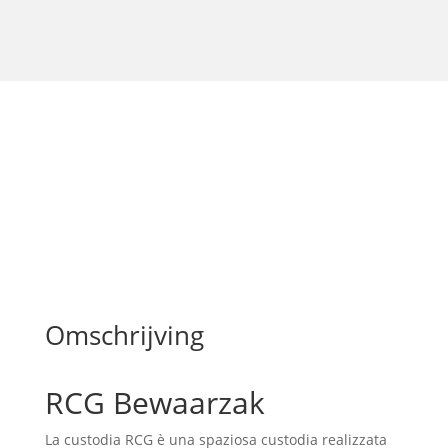
Omschrijving
RCG Bewaarzak
La custodia RCG è una spaziosa custodia realizzata