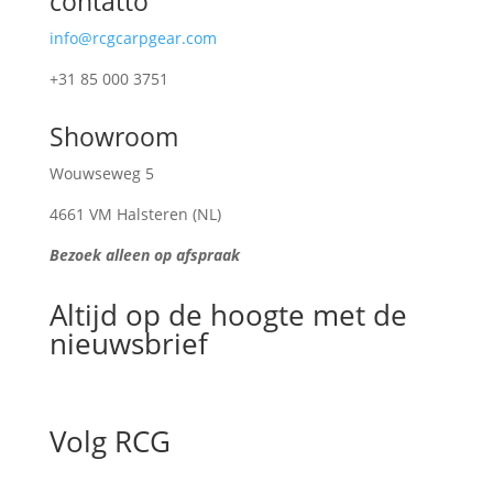
contatto
info@rcgcarpgear.com
+31 85 000 3751
Showroom
Wouwseweg 5
4661 VM Halsteren (NL)
Bezoek alleen op afspraak
Altijd op de hoogte met de
nieuwsbrief
Volg RCG