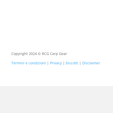
Copyright 2024 © RCG Carp Gear
Termini e condizioni
|
Privacy
|
biscotti
|
Disclaimer