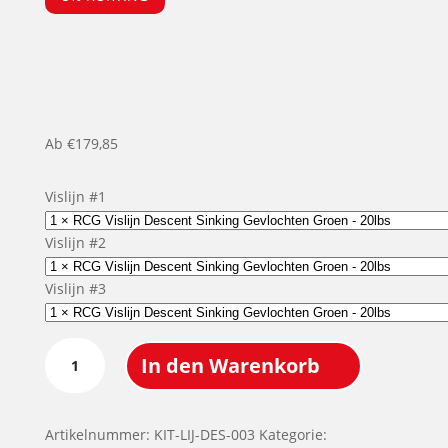
Ab
€
179,85
Vislijn #1
Vislijn #2
Vislijn #3
Vislijn
In den Warenkorb
Descent
Sinking
Gevlochten
Artikelnummer:
KIT-LIJ-DES-003
Kategorie:
-