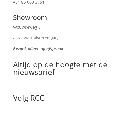
+31 85 000 3751
Showroom
Wouwseweg 5
4661 VM Halsteren (NL)
Bezoek alleen op afspraak
Altijd op de hoogte met de
nieuwsbrief
Volg RCG