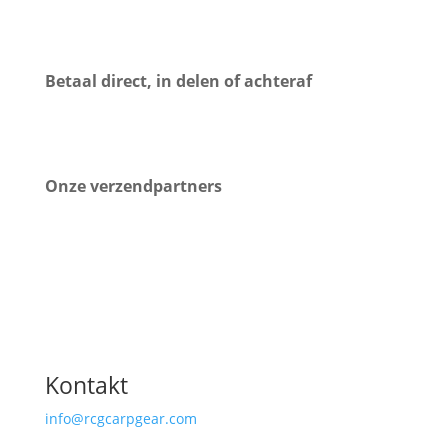
Betaal direct, in delen of achteraf
Onze verzendpartners
Kontakt
info@rcgcarpgear.com