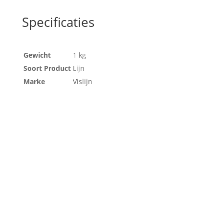
Specificaties
Gewicht
1 kg
Soort Product
Lijn
Marke
Vislijn