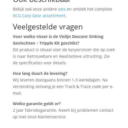
Bekijk ook onze andere
sets
en ontdek het complete
RCG Carp Gear assortiment
.
Veelgestelde vragen
Voor welke visser is de Vislijn Descent Sinking
Gevlochten – Tripple Kit geschikt?
Dit product is ideaal voor de karpervisser die op zoek
is naar betrouwbare en kwalitatieve uitrusting. Zie
de specificaties voor details.
Hoe lang duurt de levering?
Wij leveren doorgaans binnen 1-3 werkdagen. Na
verzending ontvang je een Track & Trace code per e-
mail.
Welke garantie geldt er?
2 jaar fabrieksgarantie. Neem bij problemen contact
op met onze klantenservice.