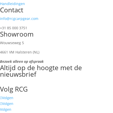
Handleidingen
Contact
info@rcgcarpgear.com
+31 85 000 3751
Showroom
Wouwseweg 5
4661 VM Halsteren (NL)
Bezoek alleen op afspraak
Altijd op de hoogte met de
nieuwsbrief
Volg RCG
Volgen
Volgen
Volgen