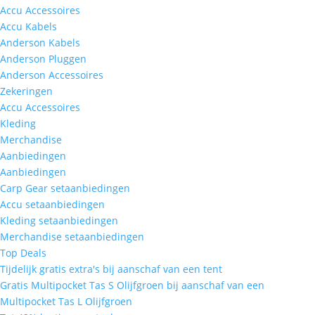
Accu Accessoires
Accu Kabels
Anderson Kabels
Anderson Pluggen
Anderson Accessoires
Zekeringen
Accu Accessoires
Kleding
Merchandise
Aanbiedingen
Aanbiedingen
Carp Gear setaanbiedingen
Accu setaanbiedingen
Kleding setaanbiedingen
Merchandise setaanbiedingen
Top Deals
Tijdelijk gratis extra's bij aanschaf van een tent
Gratis Multipocket Tas S Olijfgroen bij aanschaf van een
Multipocket Tas L Olijfgroen