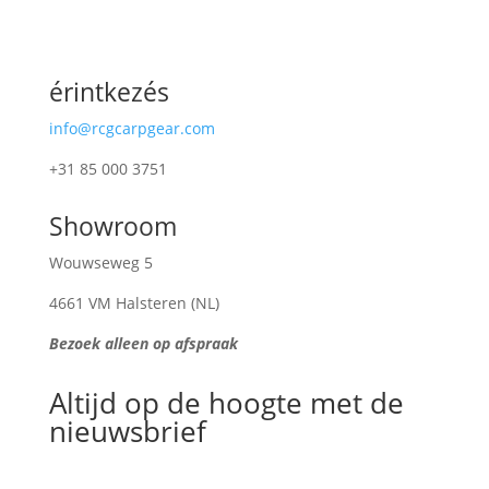
érintkezés
info@rcgcarpgear.com
+31 85 000 3751
Showroom
Wouwseweg 5
4661 VM Halsteren (NL)
Bezoek alleen op afspraak
Altijd op de hoogte met de
nieuwsbrief