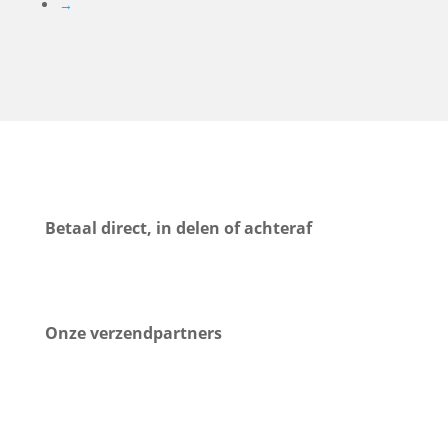
→
Betaal direct, in delen of achteraf
Onze verzendpartners