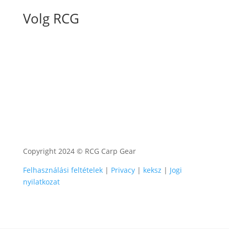
Volg RCG
Copyright 2024 © RCG Carp Gear
Felhasználási feltételek
|
Privacy
|
keksz
|
Jogi
nyilatkozat