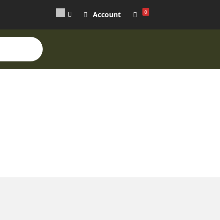
0
Account