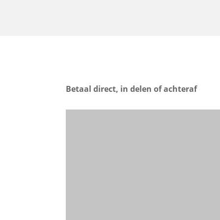
Betaal direct, in delen of achteraf