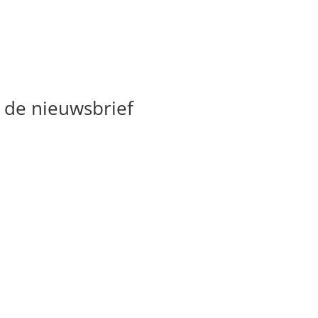
 de nieuwsbrief