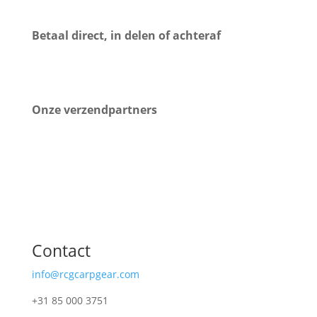
Betaal direct, in delen of achteraf
Onze verzendpartners
Contact
info@rcgcarpgear.com
+31 85 000 3751