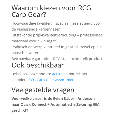
Waarom kiezen voor RCG
Carp Gear?
Hoogwaardige kwaliteit – speciaal geselecteerd voor
de veeleisende karpervisser
Uitstekende prijs-kwaliteitverhouding – professioneel
materiaal voor elk budget
Praktisch ontwerp – intuïtief in gebruik, zowel op als
naast het water
Betrouwbare garantie – RCG staat achter elk product
Ook beschikbaar
Bekijk ook onze andere
accu’s
en ontdek het
complete
RCG Carp Gear assortiment
.
Veelgestelde vragen
Voor welke visser is de Evion Kabel – Anderson
naar Quick Connect + Automatische Zekering 60A
geschikt?