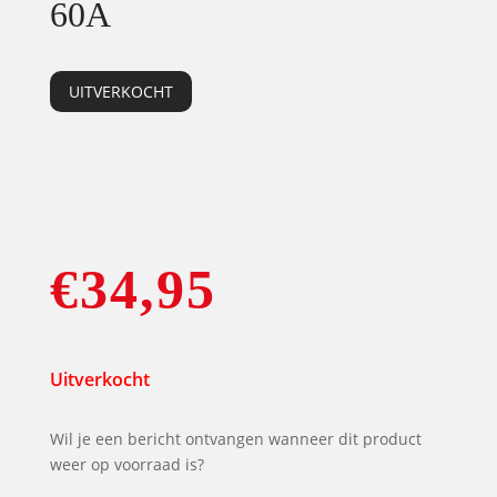
60A
UITVERKOCHT
€
34,95
Uitverkocht
Wil je een bericht ontvangen wanneer dit product
weer op voorraad is?