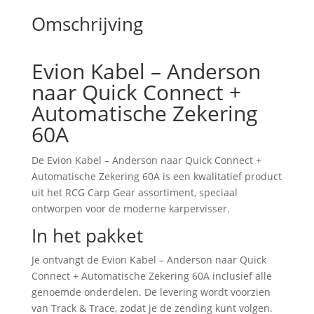
Omschrijving
Evion Kabel – Anderson
naar Quick Connect +
Automatische Zekering
60A
De Evion Kabel – Anderson naar Quick Connect +
Automatische Zekering 60A is een kwalitatief product
uit het RCG Carp Gear assortiment, speciaal
ontworpen voor de moderne karpervisser.
In het pakket
Je ontvangt de Evion Kabel – Anderson naar Quick
Connect + Automatische Zekering 60A inclusief alle
genoemde onderdelen. De levering wordt voorzien
van Track & Trace, zodat je de zending kunt volgen.