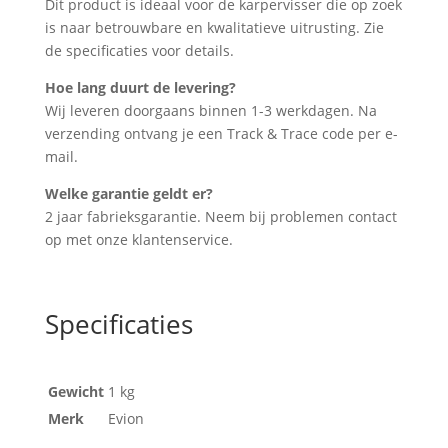
Dit product is ideaal voor de karpervisser die op zoek
is naar betrouwbare en kwalitatieve uitrusting. Zie
de specificaties voor details.
Hoe lang duurt de levering?
Wij leveren doorgaans binnen 1-3 werkdagen. Na
verzending ontvang je een Track & Trace code per e-
mail.
Welke garantie geldt er?
2 jaar fabrieksgarantie. Neem bij problemen contact
op met onze klantenservice.
Specificaties
Gewicht
1 kg
Merk
Evion