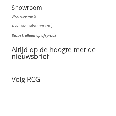
Showroom
Wouwseweg 5
4661 VM Halsteren (NL)
Bezoek alleen op afspraak
Altijd op de hoogte met de
nieuwsbrief
Volg RCG