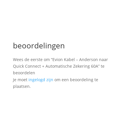
beoordelingen
Wees de eerste om “Evion Kabel – Anderson naar
Quick Connect + Automatische Zekering 60A” te
beoordelen
Je moet
ingelogd zijn
om een beoordeling te
plaatsen.