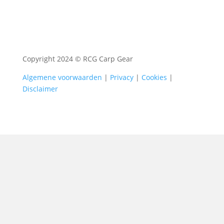
Copyright 2024 © RCG Carp Gear
Algemene voorwaarden
|
Privacy
|
Cookies
|
Disclaimer