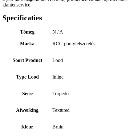
klantenservice.
Specificaties
Tömeg
N / A
Márka
RCG pontyfelszerelés
Soort Product
Lood
Type Lood
Inline
Serie
Torpedo
Afwerking
Textured
Kleur
Bruin