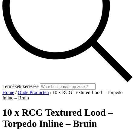
Termékek keresése
Home
/
Oude Producten
/ 10 x RCG Textured Lood – Torpedo
Inline – Bruin
10 x RCG Textured Lood –
Torpedo Inline – Bruin