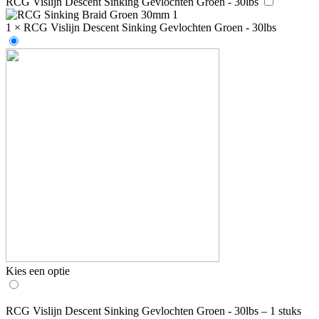
RCG Vislijn Descent Sinking Gevlochten Groen - 30lbs
1
×
RCG Vislijn Descent Sinking Gevlochten Groen - 30lbs
Kies een optie
RCG Vislijn Descent Sinking Gevlochten Groen - 30lbs – 1 stuks