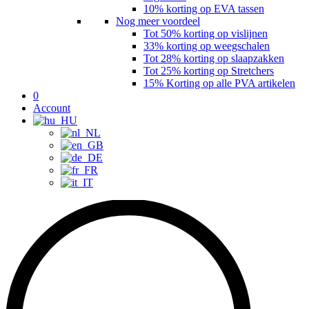
10% korting op EVA tassen
Nog meer voordeel
Tot 50% korting op vislijnen
33% korting op weegschalen
Tot 28% korting op slaapzakken
Tot 25% korting op Stretchers
15% Korting op alle PVA artikelen
0
Account